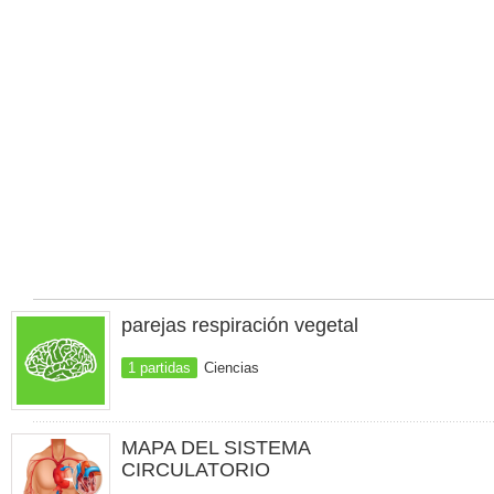
parejas respiración vegetal
1 partidas
Ciencias
MAPA DEL SISTEMA
CIRCULATORIO