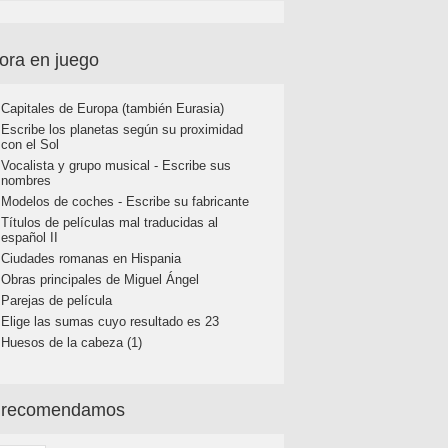
ora en juego
Capitales de Europa (también Eurasia)
Escribe los planetas según su proximidad
con el Sol
Vocalista y grupo musical - Escribe sus
nombres
Modelos de coches - Escribe su fabricante
Títulos de películas mal traducidas al
español II
Ciudades romanas en Hispania
Obras principales de Miguel Ángel
Parejas de película
Elige las sumas cuyo resultado es 23
Huesos de la cabeza (1)
 recomendamos