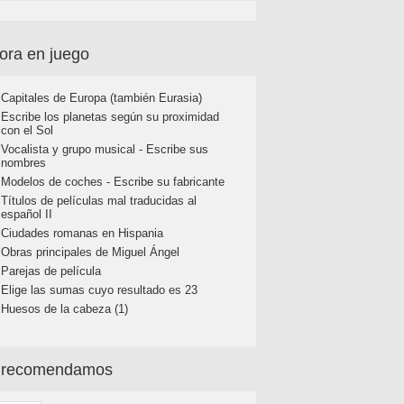
ora en juego
Capitales de Europa (también Eurasia)
Escribe los planetas según su proximidad
con el Sol
Vocalista y grupo musical - Escribe sus
nombres
Modelos de coches - Escribe su fabricante
Títulos de películas mal traducidas al
español II
Ciudades romanas en Hispania
Obras principales de Miguel Ángel
Parejas de película
Elige las sumas cuyo resultado es 23
Huesos de la cabeza (1)
 recomendamos