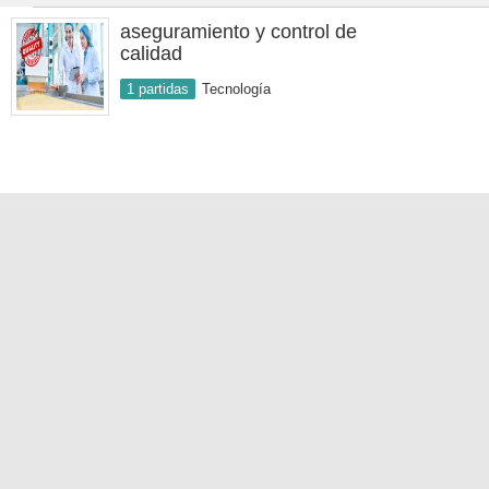
aseguramiento y control de
calidad
1 partidas
Tecnología