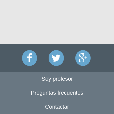
Soy profesor
Preguntas frecuentes
Contactar