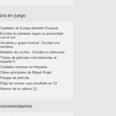
ora en juego
Capitales de Europa (también Eurasia)
Escribe los planetas según su proximidad
con el Sol
Vocalista y grupo musical - Escribe sus
nombres
Modelos de coches - Escribe su fabricante
Títulos de películas mal traducidas al
español II
Ciudades romanas en Hispania
Obras principales de Miguel Ángel
Parejas de película
Elige las sumas cuyo resultado es 23
Huesos de la cabeza (1)
 recomendamos