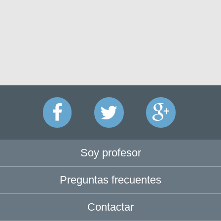
Soy profesor
Preguntas frecuentes
Contactar