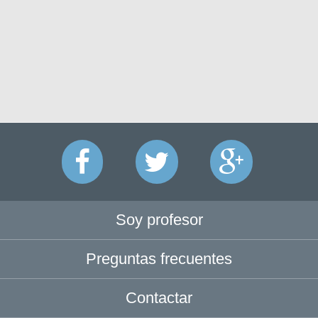
Soy profesor
Preguntas frecuentes
Contactar