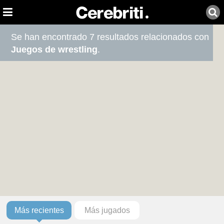
Se han encontrado 7 resultados relacionados con
Juegos de wrestling
.
Más recientes
Más jugados