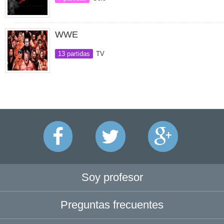
WWE
13 partidas
TV
Soy profesor
Preguntas frecuentes