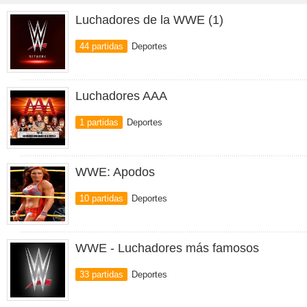
Luchadores de la WWE (1)
44 partidas
Deportes
Luchadores AAA
1 partidas
Deportes
WWE: Apodos
10 partidas
Deportes
WWE - Luchadores más famosos
33 partidas
Deportes