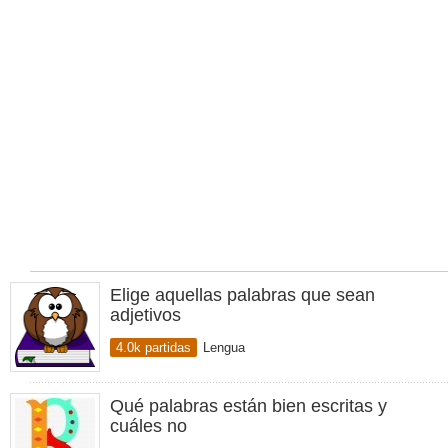
Elige aquellas palabras que sean
adjetivos
4.0k partidas
Lengua
Qué palabras están bien escritas y
cuáles no