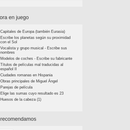
ora en juego
Capitales de Europa (también Eurasia)
Escribe los planetas según su proximidad
con el Sol
Vocalista y grupo musical - Escribe sus
nombres
Modelos de coches - Escribe su fabricante
Títulos de películas mal traducidas al
español II
Ciudades romanas en Hispania
Obras principales de Miguel Ángel
Parejas de película
Elige las sumas cuyo resultado es 23
Huesos de la cabeza (1)
 recomendamos