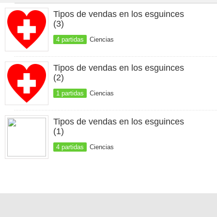
Tipos de vendas en los esguinces
(3)
4 partidas
Ciencias
Tipos de vendas en los esguinces
(2)
1 partidas
Ciencias
Tipos de vendas en los esguinces
(1)
4 partidas
Ciencias