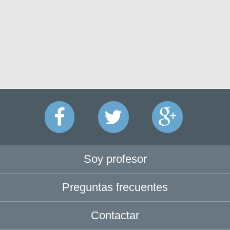
Soy profesor
Preguntas frecuentes
Contactar