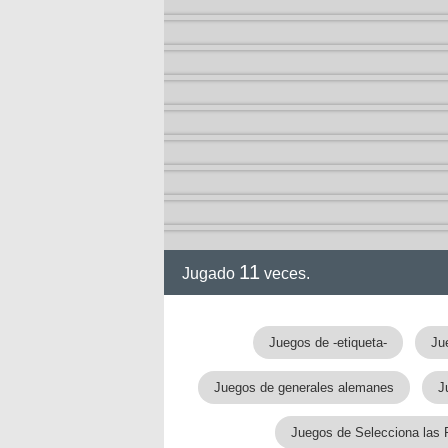
11
Jugado
veces.
Juegos de -etiqueta-
Ju
Juegos de generales alemanes
J
Juegos de Selecciona las 