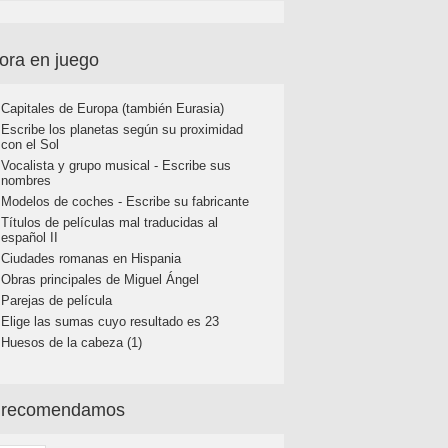
ora en juego
Capitales de Europa (también Eurasia)
Escribe los planetas según su proximidad
con el Sol
Vocalista y grupo musical - Escribe sus
nombres
Modelos de coches - Escribe su fabricante
Títulos de películas mal traducidas al
español II
Ciudades romanas en Hispania
Obras principales de Miguel Ángel
Parejas de película
Elige las sumas cuyo resultado es 23
Huesos de la cabeza (1)
 recomendamos