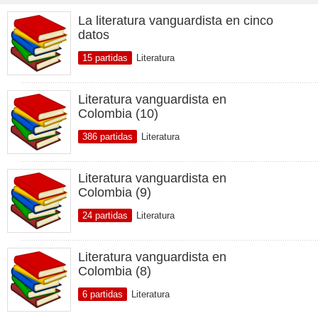
La literatura vanguardista en cinco
datos
15 partidas
Literatura
Literatura vanguardista en
Colombia (10)
386 partidas
Literatura
Literatura vanguardista en
Colombia (9)
24 partidas
Literatura
Literatura vanguardista en
Colombia (8)
6 partidas
Literatura