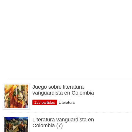
Juego sobre literatura
vanguardista en Colombia
133 partidas
Literatura
Literatura vanguardista en
Colombia (7)