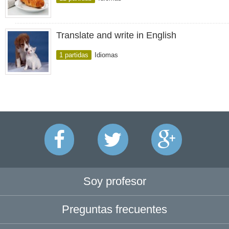
Translate and write in English
1 partidas
Idiomas
Soy profesor
Preguntas frecuentes