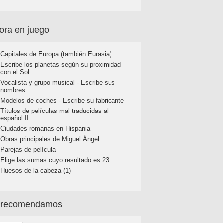
ora en juego
Capitales de Europa (también Eurasia)
Escribe los planetas según su proximidad
con el Sol
Vocalista y grupo musical - Escribe sus
nombres
Modelos de coches - Escribe su fabricante
Títulos de películas mal traducidas al
español II
Ciudades romanas en Hispania
Obras principales de Miguel Ángel
Parejas de película
Elige las sumas cuyo resultado es 23
Huesos de la cabeza (1)
 recomendamos