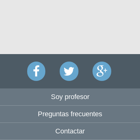
Soy profesor
Preguntas frecuentes
Contactar