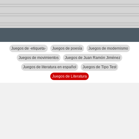
Juegos de -etiqueta-
Juegos de poesía
Juegos de modernismo
Juegos de movimientos
Juegos de Juan Ramón Jiménez
Juegos de literatura en español
Juegos de Tipo Test
Juegos de Literatura