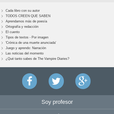
Cada libro con su autor
TODOS CREEN QUE SABEN
Aprendamos más de poesía
Ortografía y redacción
El cuento
Tipos de textos - Por imagen
'Crónica de una muerte anunciada'
Juego y aprendo: Narración
Las noticias del momento
¿Qué tanto sabes de The Vampire Diaries?
Soy profesor