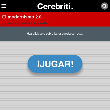
El modernismo 2.0
Creado por:
Manuel Alejandro
Haz click solo sobre la respuesta correcta.