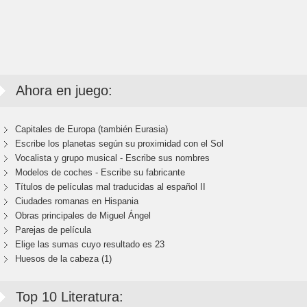
Ahora en juego:
Capitales de Europa (también Eurasia)
Escribe los planetas según su proximidad con el Sol
Vocalista y grupo musical - Escribe sus nombres
Modelos de coches - Escribe su fabricante
Títulos de películas mal traducidas al español II
Ciudades romanas en Hispania
Obras principales de Miguel Ángel
Parejas de película
Elige las sumas cuyo resultado es 23
Huesos de la cabeza (1)
Top 10 Literatura: