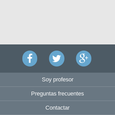
Soy profesor
Preguntas frecuentes
Contactar