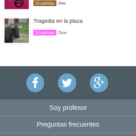
14 partidas
Arte
Tragedia en la plaza
14 partidas
Ocio
Soy profesor
Preguntas frecuentes