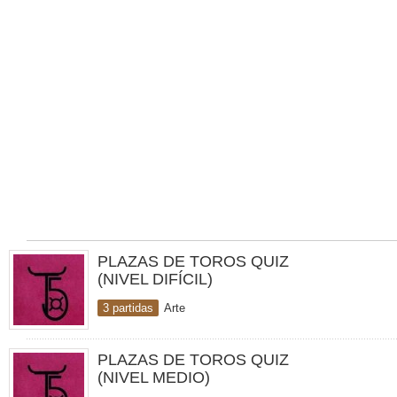
PLAZAS DE TOROS QUIZ
(NIVEL DIFÍCIL)
3 partidas
Arte
PLAZAS DE TOROS QUIZ
(NIVEL MEDIO)