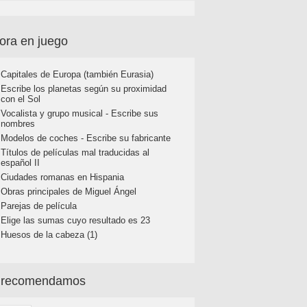
ora en juego
Capitales de Europa (también Eurasia)
Escribe los planetas según su proximidad
con el Sol
Vocalista y grupo musical - Escribe sus
nombres
Modelos de coches - Escribe su fabricante
Títulos de películas mal traducidas al
español II
Ciudades romanas en Hispania
Obras principales de Miguel Ángel
Parejas de película
Elige las sumas cuyo resultado es 23
Huesos de la cabeza (1)
 recomendamos