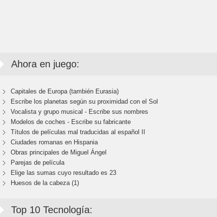
Ahora en juego:
Capitales de Europa (también Eurasia)
Escribe los planetas según su proximidad con el Sol
Vocalista y grupo musical - Escribe sus nombres
Modelos de coches - Escribe su fabricante
Títulos de películas mal traducidas al español II
Ciudades romanas en Hispania
Obras principales de Miguel Ángel
Parejas de película
Elige las sumas cuyo resultado es 23
Huesos de la cabeza (1)
Top 10 Tecnología: