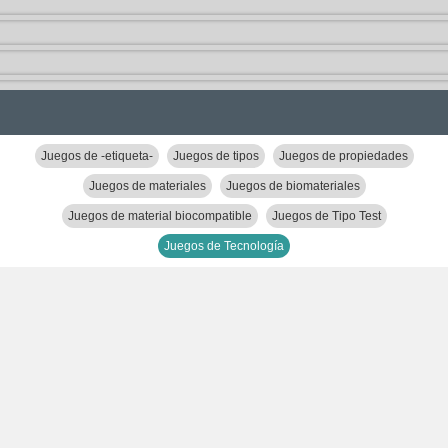
Juegos de -etiqueta-
Juegos de tipos
Juegos de propiedades
Juegos de materiales
Juegos de biomateriales
Juegos de material biocompatible
Juegos de Tipo Test
Juegos de Tecnología