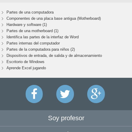
Partes de una computadora
Componentes de una placa base antigua (Motherboard)
Hardware y software (1)
Partes de una motherboard (1)
Identifica las partes de la interfaz de Word
Partes internas del computador
Partes de la computadora para niños (2)
Dispositivos de entrada, de salida y de almacenamiento
Escritorio de Windows
Aprende Excel jugando
Soy profesor