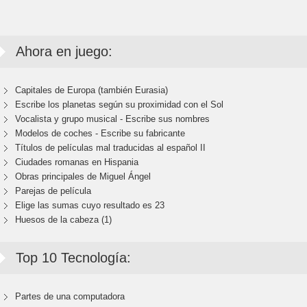
Ahora en juego:
Capitales de Europa (también Eurasia)
Escribe los planetas según su proximidad con el Sol
Vocalista y grupo musical - Escribe sus nombres
Modelos de coches - Escribe su fabricante
Títulos de películas mal traducidas al español II
Ciudades romanas en Hispania
Obras principales de Miguel Ángel
Parejas de película
Elige las sumas cuyo resultado es 23
Huesos de la cabeza (1)
Top 10 Tecnología:
Partes de una computadora