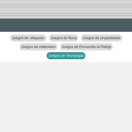
Juegos de -etiqueta-
Juegos de física
Juegos de propiedades
Juegos de materiales
Juegos de Encuentra la Pareja
Juegos de Tecnología