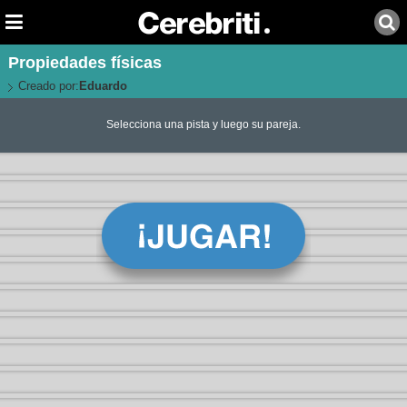
Propiedades físicas
Creado por:
Eduardo
Selecciona una pista y luego su pareja.