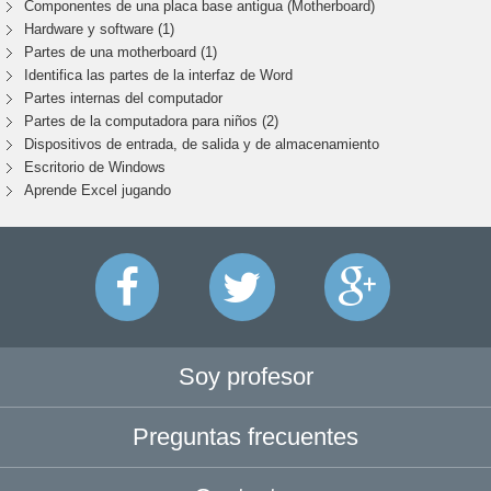
Componentes de una placa base antigua (Motherboard)
Hardware y software (1)
Partes de una motherboard (1)
Identifica las partes de la interfaz de Word
Partes internas del computador
Partes de la computadora para niños (2)
Dispositivos de entrada, de salida y de almacenamiento
Escritorio de Windows
Aprende Excel jugando
Soy profesor
Preguntas frecuentes