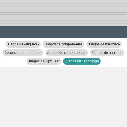
Juegos de -etiqueta-
Juegos de componentes
Juegos de hardware
Juegos de ordenadores
Juegos de computadoras
Juegos de gabinete
Juegos de Tipo Test
Juegos de Tecnología