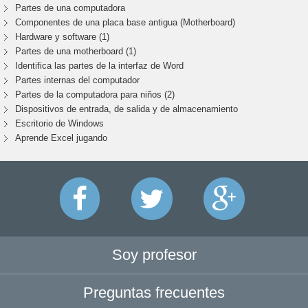
Partes de una computadora
Componentes de una placa base antigua (Motherboard)
Hardware y software (1)
Partes de una motherboard (1)
Identifica las partes de la interfaz de Word
Partes internas del computador
Partes de la computadora para niños (2)
Dispositivos de entrada, de salida y de almacenamiento
Escritorio de Windows
Aprende Excel jugando
Soy profesor
Preguntas frecuentes