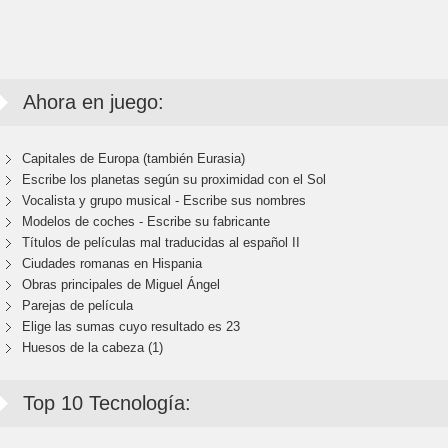
Ahora en juego:
Capitales de Europa (también Eurasia)
Escribe los planetas según su proximidad con el Sol
Vocalista y grupo musical - Escribe sus nombres
Modelos de coches - Escribe su fabricante
Títulos de películas mal traducidas al español II
Ciudades romanas en Hispania
Obras principales de Miguel Ángel
Parejas de película
Elige las sumas cuyo resultado es 23
Huesos de la cabeza (1)
Top 10 Tecnología: