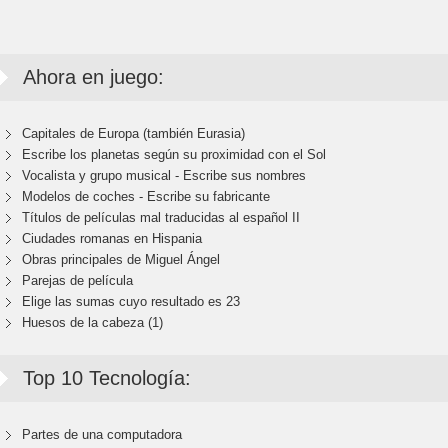
Ahora en juego:
Capitales de Europa (también Eurasia)
Escribe los planetas según su proximidad con el Sol
Vocalista y grupo musical - Escribe sus nombres
Modelos de coches - Escribe su fabricante
Títulos de películas mal traducidas al español II
Ciudades romanas en Hispania
Obras principales de Miguel Ángel
Parejas de película
Elige las sumas cuyo resultado es 23
Huesos de la cabeza (1)
Top 10 Tecnología:
Partes de una computadora