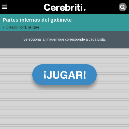
Partes internas del gabinete
Creado por:
Enrique
Selecciona la imagen que corresponde a cada pista.