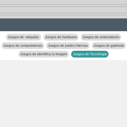
Juegos de -etiqueta-
Juegos de hardware
Juegos de ordenadores
Juegos de computadoras
Juegos de partes internas
Juegos de gabinete
Juegos de Identifica la Imagen
Juegos de Tecnología