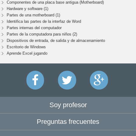
Componentes de una placa base antigua (Motherboard)
Hardware y software (1)
Partes de una motherboard (1)
Identifica las partes de la interfaz de Word
Partes internas del computador
Partes de la computadora para niños (2)
Dispositivos de entrada, de salida y de almacenamiento
Escritorio de Windows
Aprende Excel jugando
Soy profesor
Preguntas frecuentes