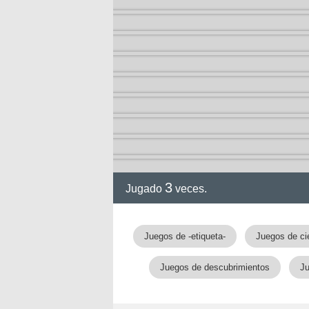
3
Jugado
veces.
Juegos de -etiqueta-
Juegos de ci
Juegos de descubrimientos
Ju