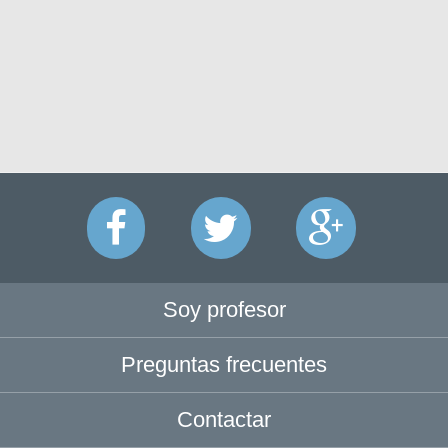
Soy profesor
Preguntas frecuentes
Contactar