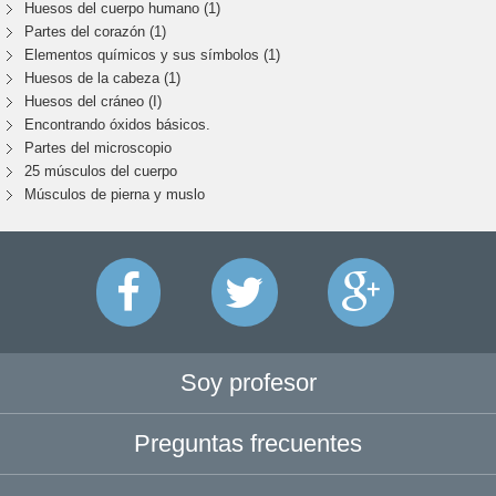
Huesos del cuerpo humano (1)
Partes del corazón (1)
Elementos químicos y sus símbolos (1)
Huesos de la cabeza (1)
Huesos del cráneo (I)
Encontrando óxidos básicos.
Partes del microscopio
25 músculos del cuerpo
Músculos de pierna y muslo
Soy profesor
Preguntas frecuentes