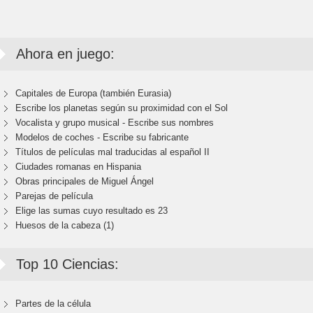
Ahora en juego:
Capitales de Europa (también Eurasia)
Escribe los planetas según su proximidad con el Sol
Vocalista y grupo musical - Escribe sus nombres
Modelos de coches - Escribe su fabricante
Títulos de películas mal traducidas al español II
Ciudades romanas en Hispania
Obras principales de Miguel Ángel
Parejas de película
Elige las sumas cuyo resultado es 23
Huesos de la cabeza (1)
Top 10 Ciencias:
Partes de la célula