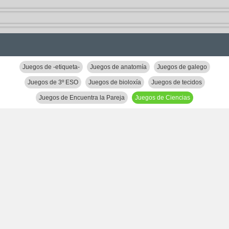
Juegos de -etiqueta-
Juegos de anatomía
Juegos de galego
Juegos de 3º ESO
Juegos de bioloxía
Juegos de tecidos
Juegos de Encuentra la Pareja
Juegos de Ciencias