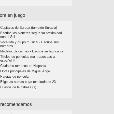
ora en juego
Capitales de Europa (también Eurasia)
Escribe los planetas según su proximidad
con el Sol
Vocalista y grupo musical - Escribe sus
nombres
Modelos de coches - Escribe su fabricante
Títulos de películas mal traducidas al
español II
Ciudades romanas en Hispania
Obras principales de Miguel Ángel
Parejas de película
Elige las sumas cuyo resultado es 23
Huesos de la cabeza (1)
 recomendamos