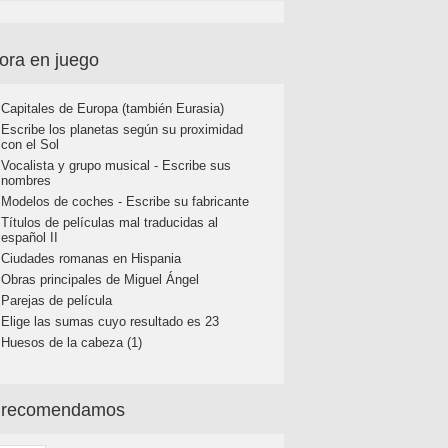
ora en juego
Capitales de Europa (también Eurasia)
Escribe los planetas según su proximidad
con el Sol
Vocalista y grupo musical - Escribe sus
nombres
Modelos de coches - Escribe su fabricante
Títulos de películas mal traducidas al
español II
Ciudades romanas en Hispania
Obras principales de Miguel Ángel
Parejas de película
Elige las sumas cuyo resultado es 23
Huesos de la cabeza (1)
 recomendamos