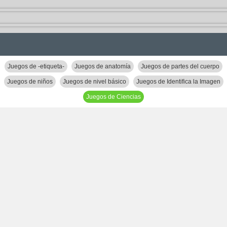
Juegos de -etiqueta-
Juegos de anatomía
Juegos de partes del cuerpo
Juegos de niños
Juegos de nivel básico
Juegos de Identifica la Imagen
Juegos de Ciencias