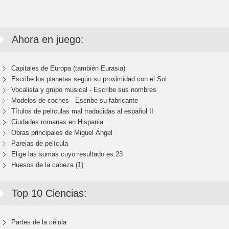
Ahora en juego:
Capitales de Europa (también Eurasia)
Escribe los planetas según su proximidad con el Sol
Vocalista y grupo musical - Escribe sus nombres
Modelos de coches - Escribe su fabricante
Títulos de películas mal traducidas al español II
Ciudades romanas en Hispania
Obras principales de Miguel Ángel
Parejas de película
Elige las sumas cuyo resultado es 23
Huesos de la cabeza (1)
Top 10 Ciencias:
Partes de la célula