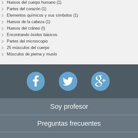
Huesos del cuerpo humano (1)
Partes del corazón (1)
Elementos químicos y sus símbolos (1)
Huesos de la cabeza (1)
Huesos del cráneo (I)
Encontrando óxidos básicos.
Partes del microscopio
25 músculos del cuerpo
Músculos de pierna y muslo
Soy profesor
Preguntas frecuentes