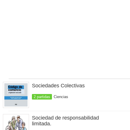
Sociedades Colectivas
2 partidas
Ciencias
Sociedad de responsabilidad
limitada.