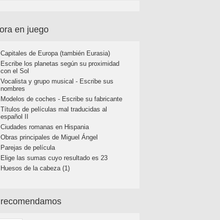
ora en juego
Capitales de Europa (también Eurasia)
Escribe los planetas según su proximidad
con el Sol
Vocalista y grupo musical - Escribe sus
nombres
Modelos de coches - Escribe su fabricante
Títulos de películas mal traducidas al
español II
Ciudades romanas en Hispania
Obras principales de Miguel Ángel
Parejas de película
Elige las sumas cuyo resultado es 23
Huesos de la cabeza (1)
 recomendamos