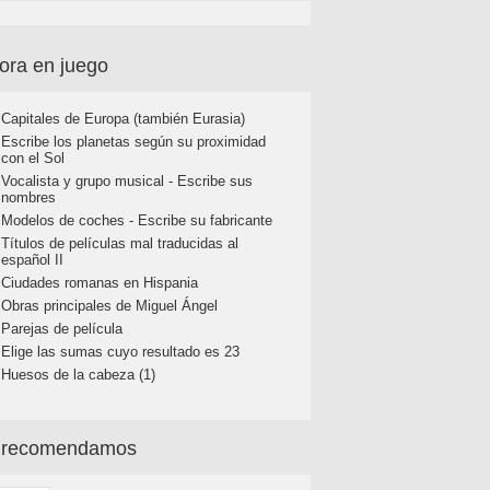
ora en juego
Capitales de Europa (también Eurasia)
Escribe los planetas según su proximidad
con el Sol
Vocalista y grupo musical - Escribe sus
nombres
Modelos de coches - Escribe su fabricante
Títulos de películas mal traducidas al
español II
Ciudades romanas en Hispania
Obras principales de Miguel Ángel
Parejas de película
Elige las sumas cuyo resultado es 23
Huesos de la cabeza (1)
 recomendamos