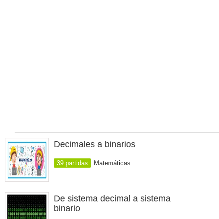
Decimales a binarios
39 partidas
Matemáticas
De sistema decimal a sistema
binario