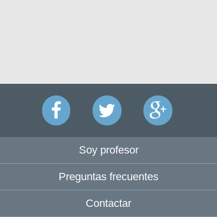
Soy profesor
Preguntas frecuentes
Contactar