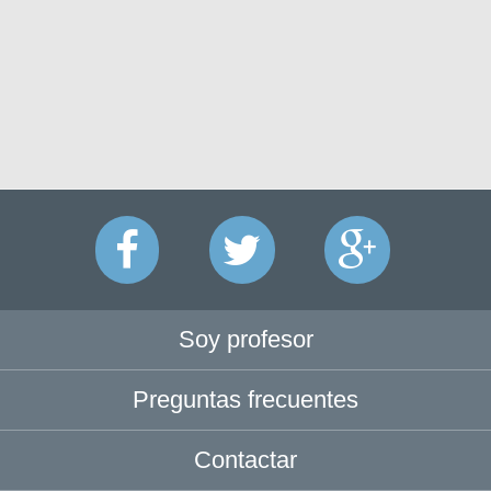
Soy profesor
Preguntas frecuentes
Contactar