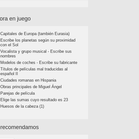
ora en juego
Capitales de Europa (también Eurasia)
Escribe los planetas según su proximidad
con el Sol
Vocalista y grupo musical - Escribe sus
nombres
Modelos de coches - Escribe su fabricante
Títulos de películas mal traducidas al
español II
Ciudades romanas en Hispania
Obras principales de Miguel Ángel
Parejas de película
Elige las sumas cuyo resultado es 23
Huesos de la cabeza (1)
 recomendamos