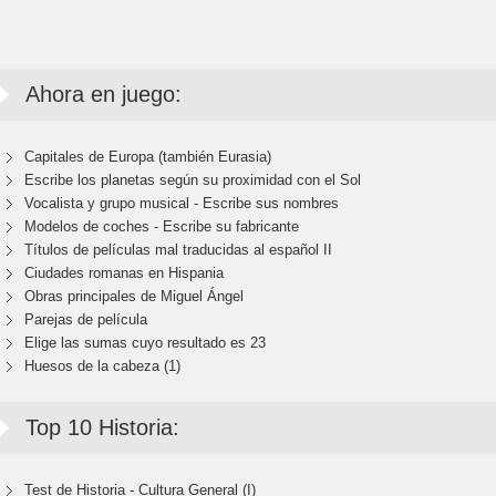
Ahora en juego:
Capitales de Europa (también Eurasia)
Escribe los planetas según su proximidad con el Sol
Vocalista y grupo musical - Escribe sus nombres
Modelos de coches - Escribe su fabricante
Títulos de películas mal traducidas al español II
Ciudades romanas en Hispania
Obras principales de Miguel Ángel
Parejas de película
Elige las sumas cuyo resultado es 23
Huesos de la cabeza (1)
Top 10 Historia:
Test de Historia - Cultura General (I)