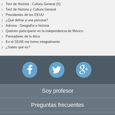
Test de Historia - Cultura General (II)
Test de Historia y Cultura General
Presidentes de los EEUU
¿Qué define a una persona?
Adivina - Geografía e historia
Quiénes participaron en la independencia de México
Pensadores de la ética
En el SEAB me formo integralmente
¿Sabes qué es?
Soy profesor
Preguntas frecuentes