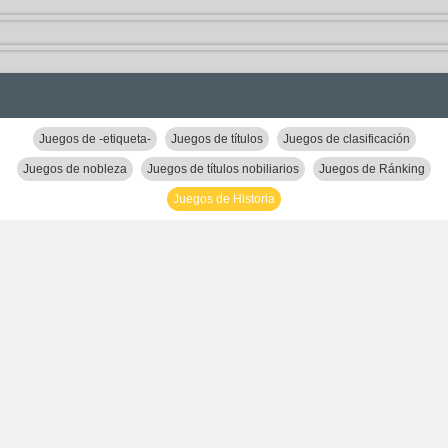
Juegos de -etiqueta-
Juegos de títulos
Juegos de clasificación
Juegos de nobleza
Juegos de títulos nobiliarios
Juegos de Ránking
Juegos de Historia