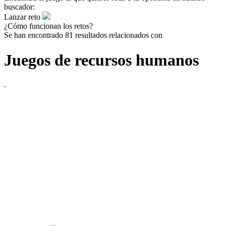
buscador:
Lanzar reto
¿Cómo funcionan los retos?
Se han encontrado 81 resultados relacionados con
Juegos de recursos humanos
.