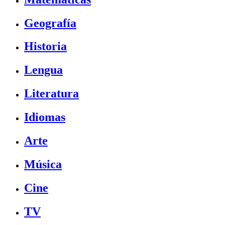
Geografía
Historia
Lengua
Literatura
Idiomas
Arte
Música
Cine
TV