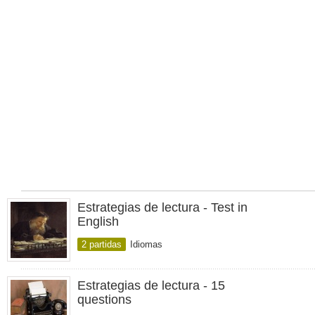
Estrategias de lectura - Test in
English
2 partidas
Idiomas
Estrategias de lectura - 15
questions