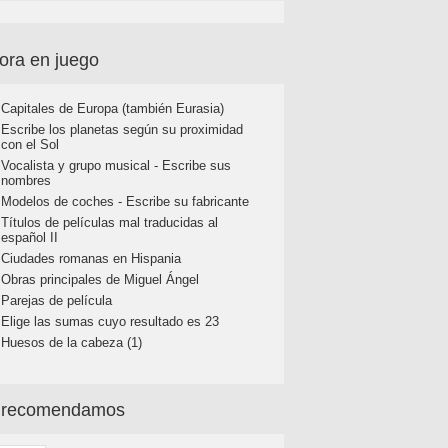
ora en juego
Capitales de Europa (también Eurasia)
Escribe los planetas según su proximidad
con el Sol
Vocalista y grupo musical - Escribe sus
nombres
Modelos de coches - Escribe su fabricante
Títulos de películas mal traducidas al
español II
Ciudades romanas en Hispania
Obras principales de Miguel Ángel
Parejas de película
Elige las sumas cuyo resultado es 23
Huesos de la cabeza (1)
 recomendamos