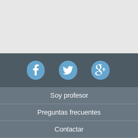
Soy profesor
Preguntas frecuentes
Contactar