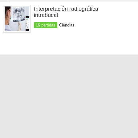
Interpretación radiográfica
intrabucal
16 partidas
Ciencias