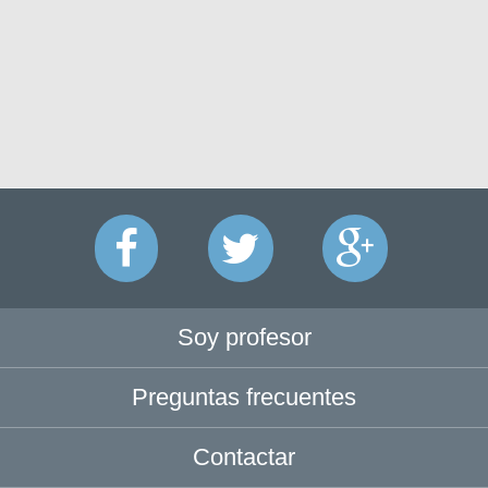
Soy profesor
Preguntas frecuentes
Contactar