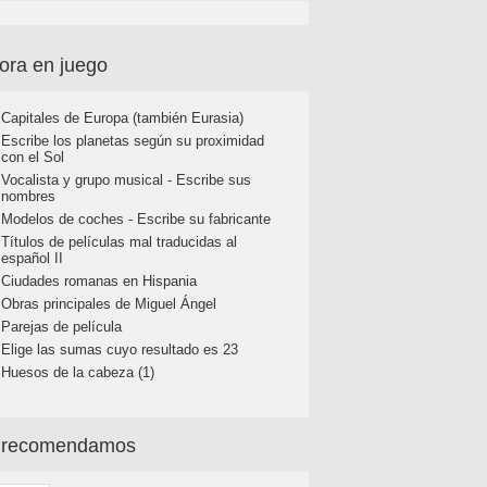
ora en juego
Capitales de Europa (también Eurasia)
Escribe los planetas según su proximidad
con el Sol
Vocalista y grupo musical - Escribe sus
nombres
Modelos de coches - Escribe su fabricante
Títulos de películas mal traducidas al
español II
Ciudades romanas en Hispania
Obras principales de Miguel Ángel
Parejas de película
Elige las sumas cuyo resultado es 23
Huesos de la cabeza (1)
 recomendamos