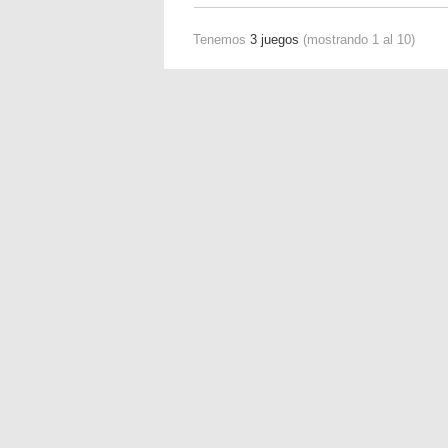
Tenemos
3 juegos
(mostrando 1 al 10)