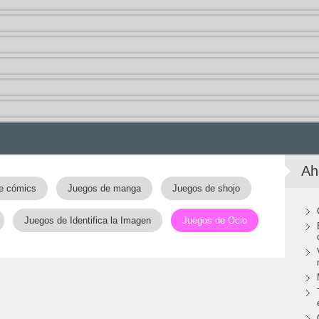
Ah
e cómics
Juegos de manga
Juegos de shojo
Juegos de Identifica la Imagen
Juegos de Ocio