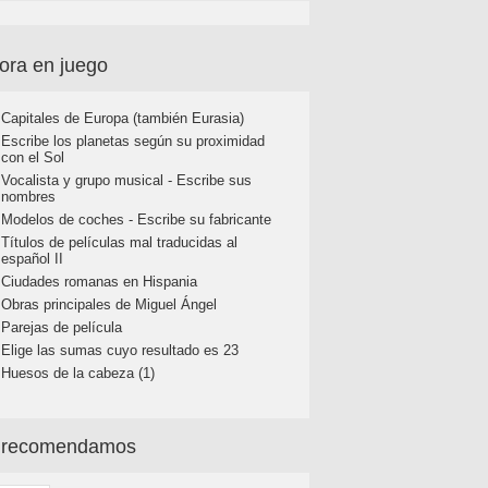
ora en juego
Capitales de Europa (también Eurasia)
Escribe los planetas según su proximidad
con el Sol
Vocalista y grupo musical - Escribe sus
nombres
Modelos de coches - Escribe su fabricante
Títulos de películas mal traducidas al
español II
Ciudades romanas en Hispania
Obras principales de Miguel Ángel
Parejas de película
Elige las sumas cuyo resultado es 23
Huesos de la cabeza (1)
 recomendamos