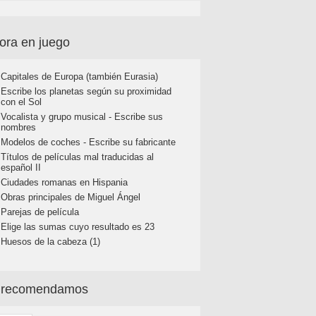
ora en juego
Capitales de Europa (también Eurasia)
Escribe los planetas según su proximidad
con el Sol
Vocalista y grupo musical - Escribe sus
nombres
Modelos de coches - Escribe su fabricante
Títulos de películas mal traducidas al
español II
Ciudades romanas en Hispania
Obras principales de Miguel Ángel
Parejas de película
Elige las sumas cuyo resultado es 23
Huesos de la cabeza (1)
 recomendamos