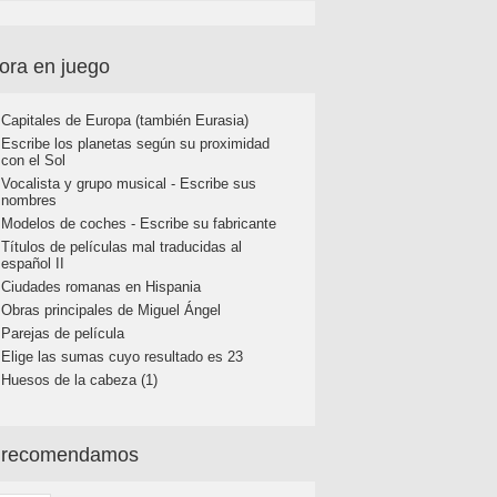
ora en juego
Capitales de Europa (también Eurasia)
Escribe los planetas según su proximidad
con el Sol
Vocalista y grupo musical - Escribe sus
nombres
Modelos de coches - Escribe su fabricante
Títulos de películas mal traducidas al
español II
Ciudades romanas en Hispania
Obras principales de Miguel Ángel
Parejas de película
Elige las sumas cuyo resultado es 23
Huesos de la cabeza (1)
 recomendamos