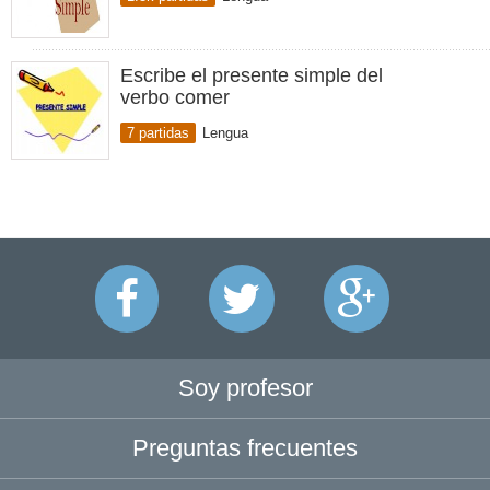
Escribe el presente simple del
verbo comer
7 partidas
Lengua
Soy profesor
Preguntas frecuentes